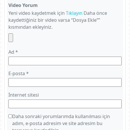
Video Yorum
Yeni video kaydetmek için
Tıklayın
Daha önce
kaydettiğiniz bir video varsa “Dosya Ekle””
kısmından ekleyiniz.
Ad
*
E-posta
*
İnternet sitesi
Daha sonraki yorumlarımda kullanılması için
adım, e-posta adresim ve site adresim bu