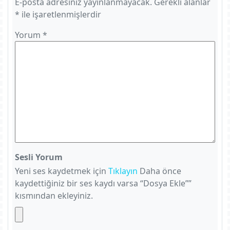
E-posta adresiniz yayınlanmayacak.
Gerekli alanlar
*
ile işaretlenmişlerdir
Yorum
*
Sesli Yorum
Yeni ses kaydetmek için
Tıklayın
Daha önce
kaydettiğiniz bir ses kaydı varsa “Dosya Ekle””
kısmından ekleyiniz.