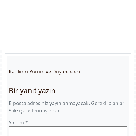
Katılımcı Yorum ve Düşünceleri
Bir yanıt yazın
E-posta adresiniz yayınlanmayacak.
Gerekli alanlar
*
ile işaretlenmişlerdir
Yorum
*