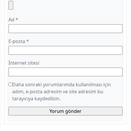
Ad
*
E-posta
*
İnternet sitesi
Daha sonraki yorumlarımda kullanılması için
adım, e-posta adresim ve site adresim bu
tarayıcıya kaydedilsin.