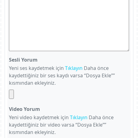
Sesli Yorum
Yeni ses kaydetmek için
Tıklayın
Daha önce
kaydettiğiniz bir ses kaydı varsa “Dosya Ekle””
kısmından ekleyiniz.
Video Yorum
Yeni video kaydetmek için
Tıklayın
Daha önce
kaydettiğiniz bir video varsa “Dosya Ekle””
kısmından ekleyiniz.