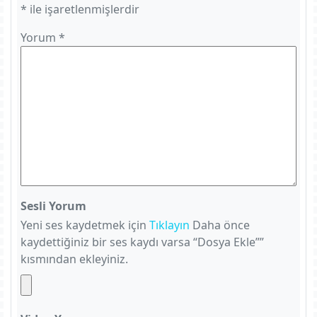
*
ile işaretlenmişlerdir
Yorum
*
Sesli Yorum
Yeni ses kaydetmek için
Tıklayın
Daha önce
kaydettiğiniz bir ses kaydı varsa “Dosya Ekle””
kısmından ekleyiniz.