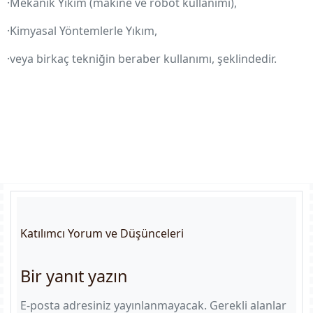
·Mekanik Yıkım (makine ve robot kullanımı),
·Kimyasal Yöntemlerle Yıkım,
·veya birkaç tekniğin beraber kullanımı, şeklindedir.
Katılımcı Yorum ve Düşünceleri
Bir yanıt yazın
E-posta adresiniz yayınlanmayacak.
Gerekli alanlar