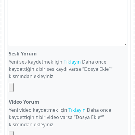
Sesli Yorum
Yeni ses kaydetmek için
Tıklayın
Daha önce
kaydettiğiniz bir ses kaydı varsa “Dosya Ekle””
kısmından ekleyiniz.
Video Yorum
Yeni video kaydetmek için
Tıklayın
Daha önce
kaydettiğiniz bir video varsa “Dosya Ekle””
kısmından ekleyiniz.