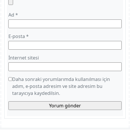
Ad
*
E-posta
*
İnternet sitesi
Daha sonraki yorumlarımda kullanılması için
adım, e-posta adresim ve site adresim bu
tarayıcıya kaydedilsin.