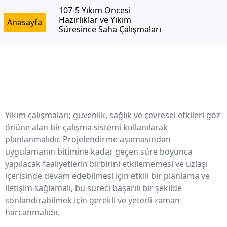
İçeriğe
107-5 Yıkım Öncesi
geç
Hazırlıklar ve Yıkım
Anasayfa
Süresince Saha Çalışmaları
Yıkım çalışmaları; güvenlik, sağlık ve çevresel etkileri göz
önüne alan bir çalışma sistemi kullanılarak
planlanmalıdır. Projelendirme aşamasından
uygulamanın bitimine kadar geçen süre boyunca
yapılacak faaliyetlerin birbirini etkilememesi ve uzlaşı
içerisinde devam edebilmesi için etkili bir planlama ve
iletişim sağlamalı, bu süreci başarılı bir şekilde
sonlandırabilmek için gerekli ve yeterli zaman
harcanmalıdır.