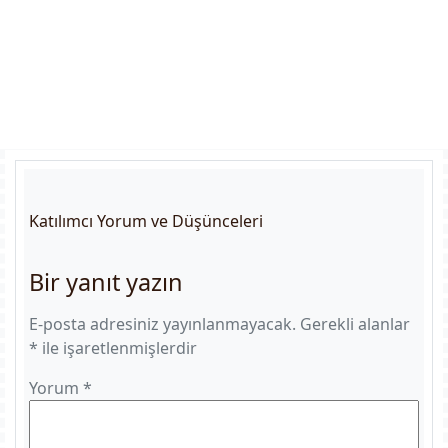
Katılımcı Yorum ve Düşünceleri
Bir yanıt yazın
E-posta adresiniz yayınlanmayacak.
Gerekli alanlar
*
ile işaretlenmişlerdir
Yorum
*